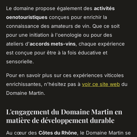
Le domaine propose également des
activités
oenotouristiques
conçues pour enrichir la
connaissance des amateurs de vin. Que ce soit
pour une initiation à l'oenologie ou pour des
ateliers d'
accords mets-vins
, chaque expérience
est conçue pour être à la fois éducative et
sensorielle.
Pour en savoir plus sur ces expériences viticoles
enrichissantes, n'hésitez pas à
voir ce site web
du
Domaine Martin.
L'engagement du Domaine Martin en
matière de développement durable
Au cœur des
Côtes du Rhône
, le Domaine Martin se