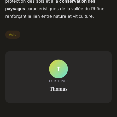
protection des sols et à la
conservation des
paysages
caractéristiques de la vallée du Rhône,
renforçant le lien entre nature et viticulture.
Actu
T
ECRIT PAR
Thomas