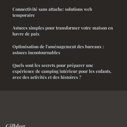
Connectivité sans attache: solutions web
temporaire
Astuces simples pour transformer votre maison en
havre de paix
Optimisation de l'aménagement des bureaux :
astuces incontournables
Quels sont les secrets pour préparer une
expérience de camping intérieur pour les enfants,
avec des activités et des histoires ?
Gilblog