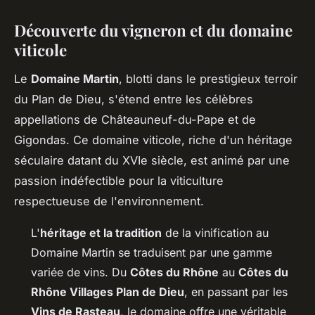
Découverte du vigneron et du domaine
viticole
Le
Domaine Martin
, blotti dans le prestigieux terroir
du Plan de Dieu, s'étend entre les célèbres
appellations de Châteauneuf-du-Pape et de
Gigondas. Ce domaine viticole, riche d'un héritage
séculaire datant du XVIe siècle, est animé par une
passion indéfectible pour la viticulture
respectueuse de l'environnement.
L'
héritage et la tradition
de la vinification au
Domaine Martin se traduisent par une gamme
variée de vins. Du
Côtes du Rhône
au
Côtes du
Rhône Villages Plan de Dieu
, en passant par les
Vins de Rasteau
, le domaine offre une véritable