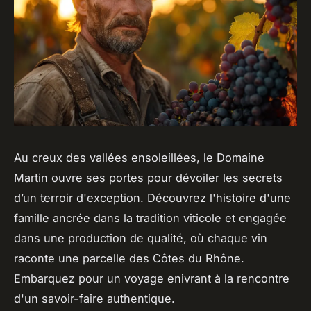
Au creux des vallées ensoleillées, le Domaine
Martin ouvre ses portes pour dévoiler les secrets
d’un terroir d'exception. Découvrez l'histoire d'une
famille ancrée dans la tradition viticole et engagée
dans une production de qualité, où chaque vin
raconte une parcelle des Côtes du Rhône.
Embarquez pour un voyage enivrant à la rencontre
d'un savoir-faire authentique.