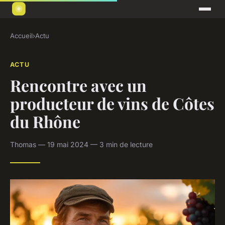
Accueil
›
Actu
ACTU
Rencontre avec un
producteur de vins de Côtes
du Rhône
Thomas — 19 mai 2024 — 3 min de lecture