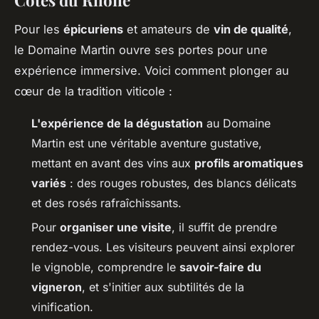
Côtes du Rhône
Pour les
épicuriens
et amateurs de
vin de qualité
,
le Domaine Martin ouvre ses portes pour une
expérience immersive. Voici comment plonger au
cœur de la tradition viticole :
L'expérience de la dégustation
au Domaine
Martin est une véritable aventure gustative,
mettant en avant des vins aux
profils aromatiques
variés
: des rouges robustes, des blancs délicats
et des rosés rafraîchissants.
Pour
organiser une visite
, il suffit de prendre
rendez-vous. Les visiteurs peuvent ainsi explorer
le vignoble, comprendre le
savoir-faire du
vigneron
, et s'initier aux subtilités de la
vinification.