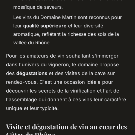
mosaïque de saveurs.
Les vins du Domaine Martin sont reconnus pour
leur
qualité supérieure
et leur diversité
aromatique, reflétant la richesse des sols de la
vallée du Rhône.
Pour les amateurs de vin souhaitant s'immerger
dans l'univers du vigneron, le domaine propose
des
dégustations
et des visites de la cave sur
rendez-vous. C'est une occasion idéale pour
découvrir les secrets de la vinification et l'art de
l'assemblage qui donnent à ces vins leur caractère
unique et leur typicité.
Visite et dégustation de vin au cœur des