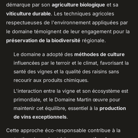
démarque par son
agriculture biologique
et sa
viticulture durable
. Les techniques agricoles
respectueuses de l'environnement appliquées par
le domaine témoignent de leur engagement pour la
préservation de la biodiversité
régionale.
Le domaine a adopté des
méthodes de culture
influencées par le terroir et le climat, favorisant la
santé des vignes et la qualité des raisins sans
recourir aux produits chimiques.
L'interaction entre la vigne et son écosystème est
primordiale, et le Domaine Martin œuvre pour
maintenir cet équilibre, essentiel à la
production
de vins exceptionnels
.
Cette approche éco-responsable contribue à la