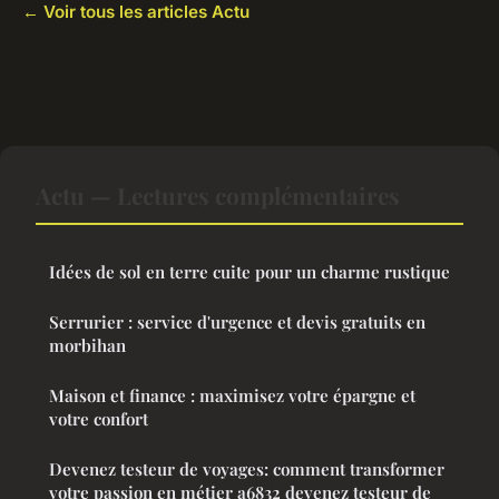
← Voir tous les articles Actu
Actu — Lectures complémentaires
Idées de sol en terre cuite pour un charme rustique
Serrurier : service d'urgence et devis gratuits en
morbihan
Maison et finance : maximisez votre épargne et
votre confort
Devenez testeur de voyages: comment transformer
votre passion en métier a6832 devenez testeur de