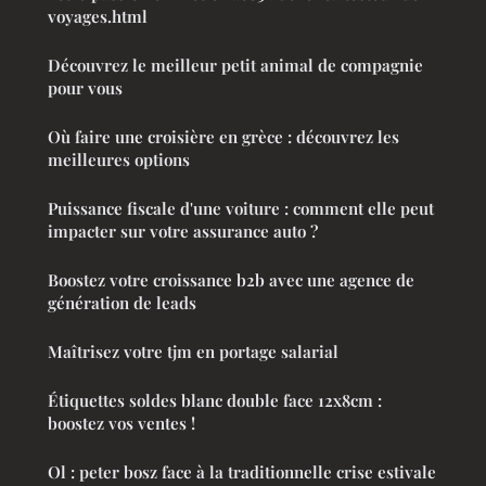
voyages.html
Découvrez le meilleur petit animal de compagnie
pour vous
Où faire une croisière en grèce : découvrez les
meilleures options
Puissance fiscale d'une voiture : comment elle peut
impacter sur votre assurance auto ?
Boostez votre croissance b2b avec une agence de
génération de leads
Maîtrisez votre tjm en portage salarial
Étiquettes soldes blanc double face 12x8cm :
boostez vos ventes !
Ol : peter bosz face à la traditionnelle crise estivale