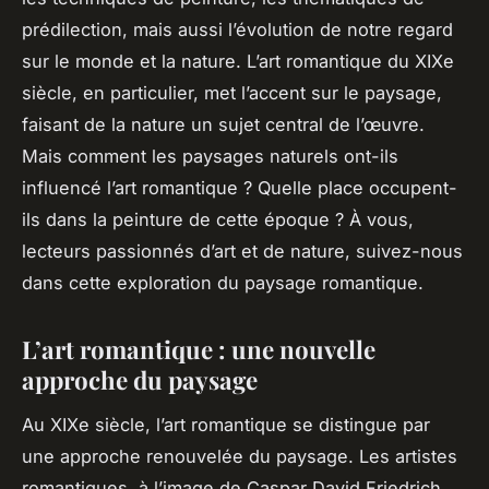
prédilection, mais aussi l’évolution de notre regard
sur le monde et la nature. L’art romantique du XIXe
siècle, en particulier, met l’accent sur le paysage,
faisant de la nature un sujet central de l’œuvre.
Mais comment les paysages naturels ont-ils
influencé l’art romantique ? Quelle place occupent-
ils dans la peinture de cette époque ? À vous,
lecteurs passionnés d’art et de nature, suivez-nous
dans cette exploration du paysage romantique.
L’art romantique : une nouvelle
approche du paysage
Au XIXe siècle, l’art romantique se distingue par
une approche renouvelée du paysage. Les artistes
romantiques, à l’image de Caspar David Friedrich