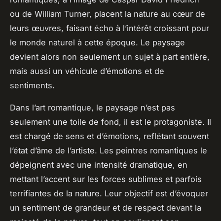
ou de William Turner, placent la nature au cœur de
leurs œuvres, faisant écho à l’intérêt croissant pour
le monde naturel à cette époque. Le paysage
devient alors non seulement un sujet à part entière,
mais aussi un véhicule d’émotions et de
sentiments.
Dans l’art romantique, le paysage n’est pas
seulement une toile de fond, il est le protagoniste. Il
est chargé de sens et d’émotions, reflétant souvent
l’état d’âme de l’artiste. Les peintres romantiques le
dépeignent avec une intensité dramatique, en
mettant l’accent sur les forces sublimes et parfois
terrifiantes de la nature. Leur objectif est d’évoquer
un sentiment de grandeur et de respect devant la