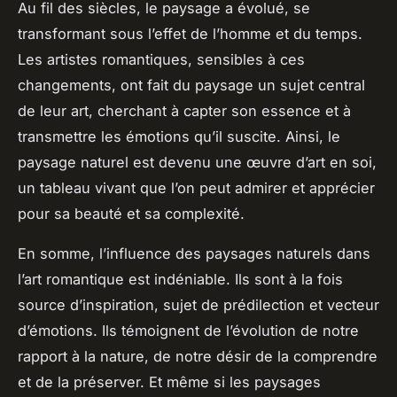
Au fil des siècles, le paysage a évolué, se
transformant sous l’effet de l’homme et du temps.
Les artistes romantiques, sensibles à ces
changements, ont fait du paysage un sujet central
de leur art, cherchant à capter son essence et à
transmettre les émotions qu’il suscite. Ainsi, le
paysage naturel est devenu une œuvre d’art en soi,
un tableau vivant que l’on peut admirer et apprécier
pour sa beauté et sa complexité.
En somme, l’influence des paysages naturels dans
l’art romantique est indéniable. Ils sont à la fois
source d’inspiration, sujet de prédilection et vecteur
d’émotions. Ils témoignent de l’évolution de notre
rapport à la nature, de notre désir de la comprendre
et de la préserver. Et même si les paysages