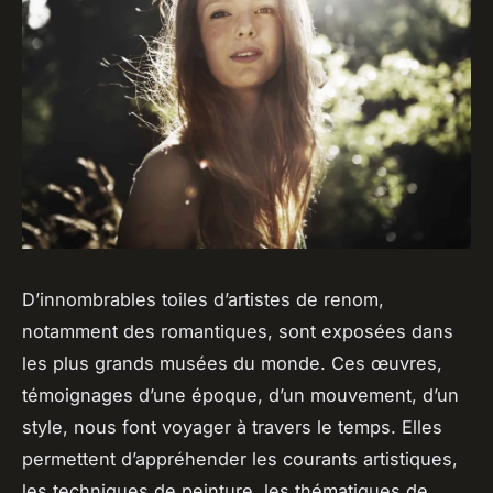
D’innombrables toiles d’artistes de renom,
notamment des romantiques, sont exposées dans
les plus grands musées du monde. Ces œuvres,
témoignages d’une époque, d’un mouvement, d’un
style, nous font voyager à travers le temps. Elles
permettent d’appréhender les courants artistiques,
les techniques de peinture, les thématiques de