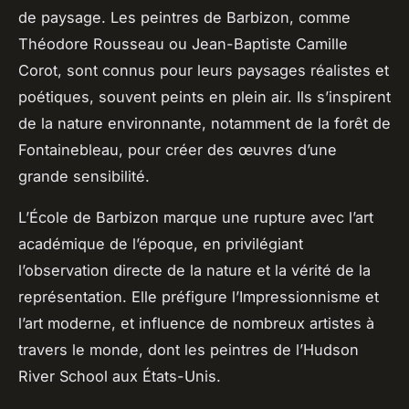
de paysage. Les peintres de Barbizon, comme
Théodore Rousseau ou Jean-Baptiste Camille
Corot, sont connus pour leurs paysages réalistes et
poétiques, souvent peints en plein air. Ils s’inspirent
de la nature environnante, notamment de la forêt de
Fontainebleau, pour créer des œuvres d’une
grande sensibilité.
L’École de Barbizon marque une rupture avec l’art
académique de l’époque, en privilégiant
l’observation directe de la nature et la vérité de la
représentation. Elle préfigure l’Impressionnisme et
l’art moderne, et influence de nombreux artistes à
travers le monde, dont les peintres de l’Hudson
River School aux États-Unis.