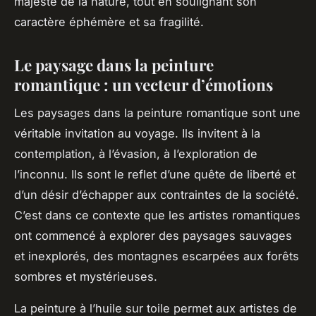
majesté de la nature, tout en soulignant son
caractère éphémère et sa fragilité.
Le paysage dans la peinture
romantique : un vecteur d’émotions
Les paysages dans la peinture romantique sont une
véritable invitation au voyage. Ils invitent à la
contemplation, à l’évasion, à l’exploration de
l’inconnu. Ils sont le reflet d’une quête de liberté et
d’un désir d’échapper aux contraintes de la société.
C’est dans ce contexte que les artistes romantiques
ont commencé à explorer des paysages sauvages
et inexplorés, des montagnes escarpées aux forêts
sombres et mystérieuses.
La peinture à l’huile sur toile permet aux artistes de