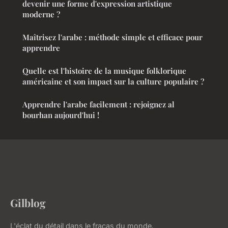
devenir une forme d'expression artistique
moderne ?
Maîtrisez l'arabe : méthode simple et efficace pour
apprendre
Quelle est l'histoire de la musique folklorique
américaine et son impact sur la culture populaire ?
Apprendre l'arabe facilement : rejoignez al
bourhan aujourd'hui !
Gilblog
L'éclat du détail dans le fracas du monde.