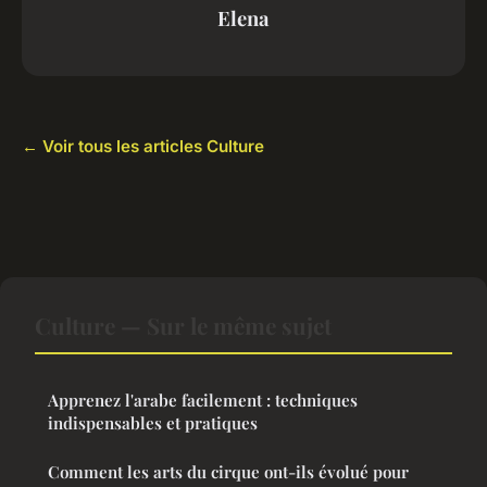
Elena
← Voir tous les articles Culture
Culture — Sur le même sujet
Apprenez l'arabe facilement : techniques
indispensables et pratiques
Comment les arts du cirque ont-ils évolué pour