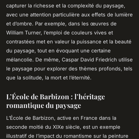
capturer la richesse et la complexité du paysage,
avec une attention particulière aux effets de lumière
et d’ombre. Par exemple, dans les œuvres de
William Turner, l’emploi de couleurs vives et
contrastées met en valeur la puissance et la beauté
du paysage, tout en évoquant une certaine
mélancolie. De même, Caspar David Friedrich utilise
le paysage pour explorer des thèmes profonds, tels
que la solitude, la mort et l’éternité.
L’École de Barbizon : l’héritage
romantique du paysage
L’École de Barbizon, active en France dans la
seconde moitié du XIXe siècle, est un exemple
illustratif de l’impact du romantisme sur la peinture