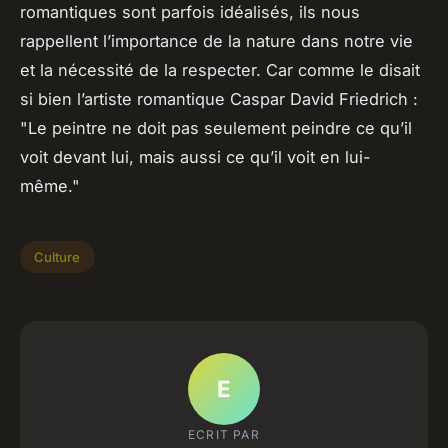
romantiques sont parfois idéalisés, ils nous
rappellent l’importance de la nature dans notre vie
et la nécessité de la respecter. Car comme le disait
si bien l’artiste romantique Caspar David Friedrich :
"Le peintre ne doit pas seulement peindre ce qu’il
voit devant lui, mais aussi ce qu’il voit en lui-
même."
Culture
E
ECRIT PAR