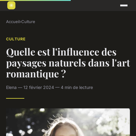
Accueil
›
Culture
CULTURE
Quelle est l'influence des
paysages naturels dans l'art
romantique ?
Elena — 12 février 2024 — 4 min de lecture