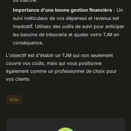
du marché.
Importance d'une bonne gestion financière
: Un
suivi méticuleux de vos dépenses et revenus est
impératif. Utilisez des outils de suivi pour anticiper
les besoins de trésorerie et ajuster votre TJM en
conséquence.
L'objectif est d'établir un TJM qui non seulement
couvre vos coûts, mais qui vous positionne
également comme un professionnel de choix pour
vos clients.
Actu