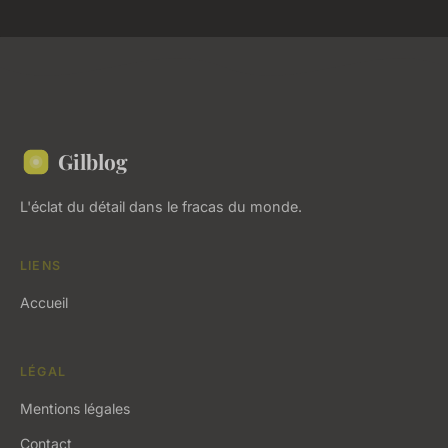
Gilblog
L'éclat du détail dans le fracas du monde.
LIENS
Accueil
LÉGAL
Mentions légales
Contact