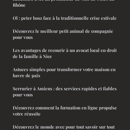
Rhône
Ol : peter bosz face à la traditionnelle crise estivale
Découvrez le meilleur petit animal de compagnie
pour vous
Les avantages de recourir à un avocat local en droit
de la famille à Nice
Astuces simples pour transformer votre maison en
havre de paix
Serrurier à Amiens : des services rapides et fiables
pour vous
Découvrez comment la formation en ligne propulse
votre réussite
Découvrez le monde avec pour tout savoir sur tout