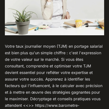
Votre taux journalier moyen (TJM) en portage salarial
est bien plus qu'un simple chiffre : c'est l'expression
de votre valeur sur le marché. Si vous êtes
consultant, comprendre et optimiser votre TJM
devient essentiel pour refléter votre expertise et
assurer votre succès. Apprenez à identifier les
facteurs qui l'influencent, à le calculer avec précision
et à mettre en œuvre des stratégies gagnantes pour
le maximiser. Décryptage et conseils pratiques vous
attendent <<
>> https://www.barometre-