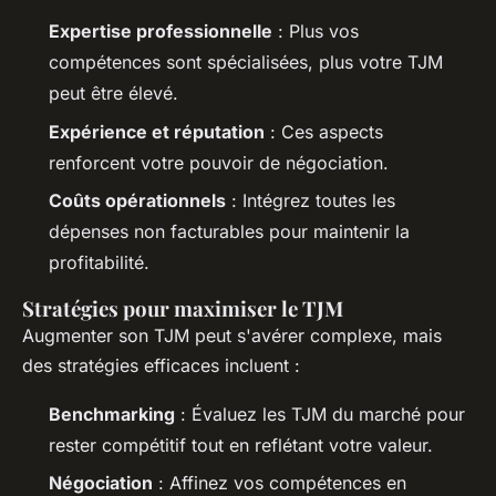
Expertise professionnelle
: Plus vos
compétences sont spécialisées, plus votre TJM
peut être élevé.
Expérience et réputation
: Ces aspects
renforcent votre pouvoir de négociation.
Coûts opérationnels
: Intégrez toutes les
dépenses non facturables pour maintenir la
profitabilité.
Stratégies pour maximiser le TJM
Augmenter son TJM peut s'avérer complexe, mais
des stratégies efficaces incluent :
Benchmarking
: Évaluez les TJM du marché pour
rester compétitif tout en reflétant votre valeur.
Négociation
: Affinez vos compétences en