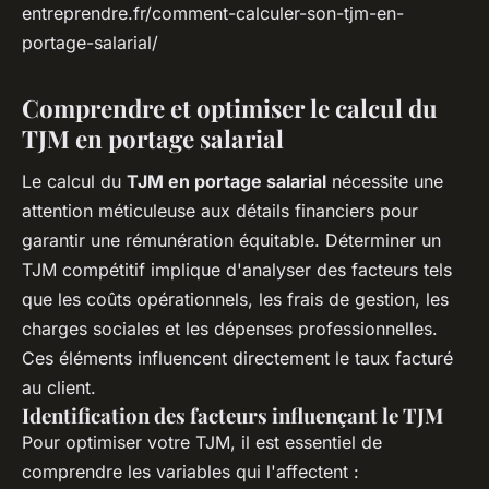
entreprendre.fr/comment-calculer-son-tjm-en-
portage-salarial/
Comprendre et optimiser le calcul du
TJM en portage salarial
Le calcul du
TJM en portage salarial
nécessite une
attention méticuleuse aux détails financiers pour
garantir une rémunération équitable. Déterminer un
TJM compétitif implique d'analyser des facteurs tels
que les coûts opérationnels, les frais de gestion, les
charges sociales et les dépenses professionnelles.
Ces éléments influencent directement le taux facturé
au client.
Identification des facteurs influençant le TJM
Pour optimiser votre TJM, il est essentiel de
comprendre les variables qui l'affectent :