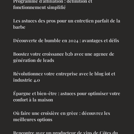
Programme d'affiliation : définition et
fonctionnement simplifié
Les astuces des pros pour un entretien parfait de la
barbe
Découverte de bumble en 2024 : avantages et défis
Boostez votre croissance b2b avec une agence de
génération de leads
Révolutionnez votre entreprise avec le blog iot et
industrie 4.0
Épargne et bien-être : astuces pour optimiser votre
confort à la maison
Où faire une croisière en grèce : découvrez les
meilleures options
Rencontre avec un producteur de vins de Côtes du