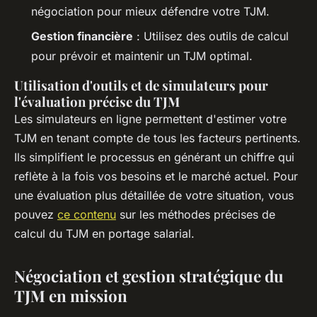
négociation pour mieux défendre votre TJM.
Gestion financière
: Utilisez des outils de calcul
pour prévoir et maintenir un TJM optimal.
Utilisation d'outils et de simulateurs pour
l'évaluation précise du TJM
Les simulateurs en ligne permettent d'estimer votre
TJM en tenant compte de tous les facteurs pertinents.
Ils simplifient le processus en générant un chiffre qui
reflète à la fois vos besoins et le marché actuel. Pour
une évaluation plus détaillée de votre situation, vous
pouvez
ce contenu
sur les méthodes précises de
calcul du TJM en portage salarial.
Négociation et gestion stratégique du
TJM en mission