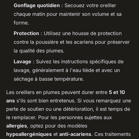
Gonflage quotidien
: Secouez votre oreiller
chaque matin pour maintenir son volume et sa
forme.
Protection
: Utilisez une housse de protection
contre la poussière et les acariens pour préserver
la qualité des plumes.
Lavage
: Suivez les instructions spécifiques de
lavage, généralement à l'eau tiède et avec un
séchage à basse température.
Les oreillers en plumes peuvent durer entre
5 et 10
ans
s'ils sont bien entretenus. Si vous remarquez une
perte de soutien ou une détérioration, il est temps de
le remplacer. Pour les personnes sujettes aux
allergies
, optez pour des modèles
hypoallergéniques
et
anti-acariens
. Ces traitements