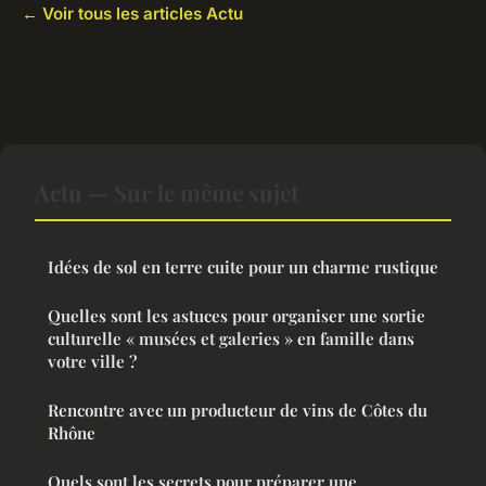
← Voir tous les articles Actu
Actu — Sur le même sujet
Idées de sol en terre cuite pour un charme rustique
Quelles sont les astuces pour organiser une sortie
culturelle « musées et galeries » en famille dans
votre ville ?
Rencontre avec un producteur de vins de Côtes du
Rhône
Quels sont les secrets pour préparer une