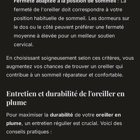
Fermeté adaptée à la position de sommeil
: La
fermeté de l'oreiller doit correspondre à votre
position habituelle de sommeil. Les dormeurs sur
le dos ou le côté peuvent préférer une fermeté
moyenne à élevée pour un meilleur soutien
cervical.
En choisissant soigneusement selon ces critères, vous
augmentez vos chances de trouver un oreiller qui
contribue à un sommeil réparateur et confortable.
Entretien et durabilité de l'oreiller en
plume
Pour maximiser la
durabilité
de votre
oreiller en
plume
, un entretien régulier est crucial. Voici des
conseils pratiques :