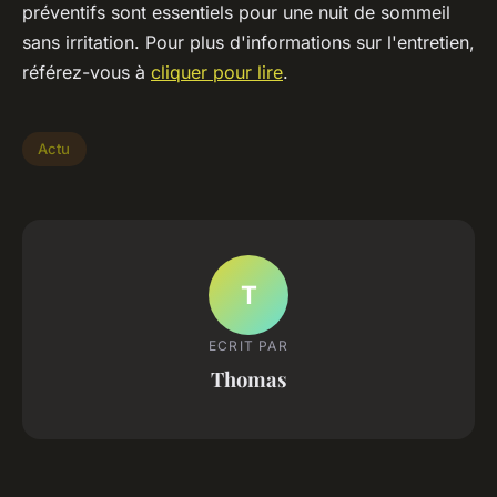
préventifs sont essentiels pour une nuit de sommeil
sans irritation. Pour plus d'informations sur l'entretien,
référez-vous à
cliquer pour lire
.
Actu
T
ECRIT PAR
Thomas