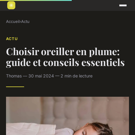
Accueil
›
Actu
ACTU
Choisir oreiller en plume:
guide et conseils essentiels
Thomas — 30 mai 2024 — 2 min de lecture