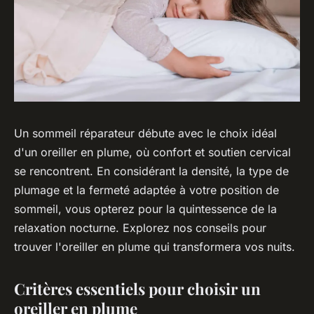
Un sommeil réparateur débute avec le choix idéal
d'un oreiller en plume, où confort et soutien cervical
se rencontrent. En considérant la densité, la type de
plumage et la fermeté adaptée à votre position de
sommeil, vous opterez pour la quintessence de la
relaxation nocturne. Explorez nos conseils pour
trouver l'oreiller en plume qui transformera vos nuits.
Critères essentiels pour choisir un
oreiller en plume