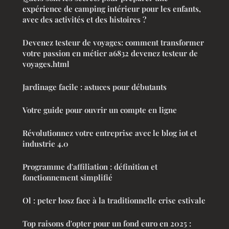
expérience de camping intérieur pour les enfants,
avec des activités et des histoires ?
Devenez testeur de voyages: comment transformer
votre passion en métier a6832 devenez testeur de
voyages.html
Jardinage facile : astuces pour débutants
Votre guide pour ouvrir un compte en ligne
Révolutionnez votre entreprise avec le blog iot et
industrie 4.0
Programme d'affiliation : définition et
fonctionnement simplifié
Ol : peter bosz face à la traditionnelle crise estivale
Top raisons d'opter pour un fond euro en 2025 :