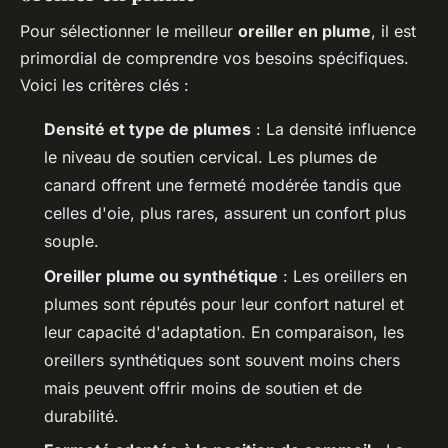
Pour sélectionner le meilleur
oreiller en plume
, il est
primordial de comprendre vos besoins spécifiques.
Voici les critères clés :
Densité et type de plumes
: La densité influence
le niveau de soutien cervical. Les plumes de
canard offrent une fermeté modérée tandis que
celles d'oie, plus rares, assurent un confort plus
souple.
Oreiller plume ou synthétique
: Les oreillers en
plumes sont réputés pour leur confort naturel et
leur capacité d'adaptation. En comparaison, les
oreillers synthétiques sont souvent moins chers
mais peuvent offrir moins de soutien et de
durabilité.