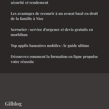
sécurité et rendement
Les avantages de recourir à un avocat local en droit
de la famille à Nice
Serrurier : service d'urgence et devis gratuits en
morbihan
Top applis bancaires mobiles : le guide ultime
Découvrez comment la formation en ligne propulse
votre réussite
Gilblog